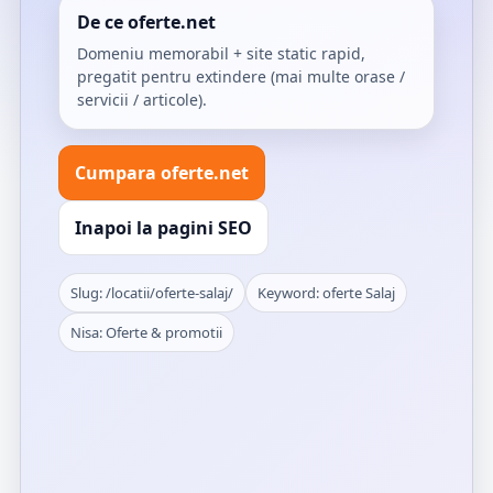
De ce oferte.net
Domeniu memorabil + site static rapid,
pregatit pentru extindere (mai multe orase /
servicii / articole).
Cumpara oferte.net
Inapoi la pagini SEO
Slug: /locatii/oferte-salaj/
Keyword: oferte Salaj
Nisa: Oferte & promotii