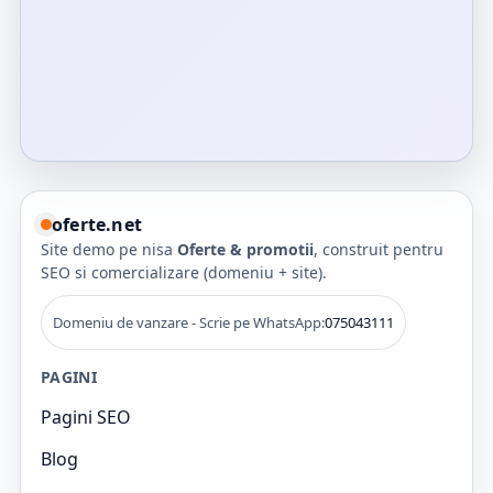
oferte.net
Site demo pe nisa
Oferte & promotii
, construit pentru
SEO si comercializare (domeniu + site).
Domeniu de vanzare - Scrie pe WhatsApp:
075043111
PAGINI
Pagini SEO
Blog