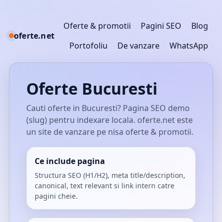
Oferte & promotii
Pagini SEO
Blog
oferte.net
Portofoliu
De vanzare
WhatsApp
Oferte Bucuresti
Cauti oferte in Bucuresti? Pagina SEO demo
(slug) pentru indexare locala. oferte.net este
un site de vanzare pe nisa oferte & promotii.
Ce include pagina
Structura SEO (H1/H2), meta title/description,
canonical, text relevant si link intern catre
pagini cheie.