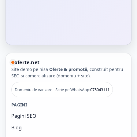
oferte.net
Site demo pe nisa
Oferte & promotii
, construit pentru
SEO si comercializare (domeniu + site).
Domeniu de vanzare - Scrie pe WhatsApp:
075043111
PAGINI
Pagini SEO
Blog