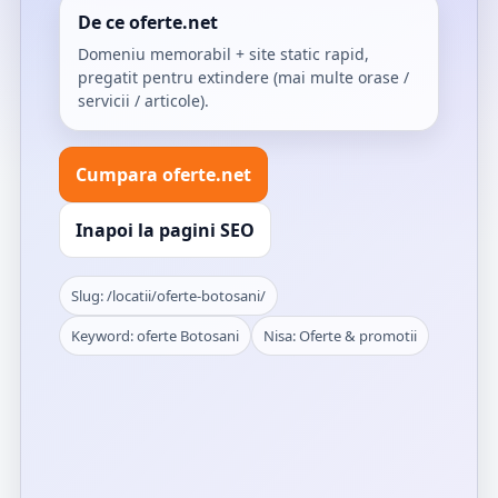
De ce oferte.net
Domeniu memorabil + site static rapid,
pregatit pentru extindere (mai multe orase /
servicii / articole).
Cumpara oferte.net
Inapoi la pagini SEO
Slug: /locatii/oferte-botosani/
Keyword: oferte Botosani
Nisa: Oferte & promotii