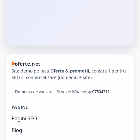
oferte.net
Site demo pe nisa
Oferte & promotii
, construit pentru
SEO si comercializare (domeniu + site).
Domeniu de vanzare - Scrie pe WhatsApp:
075043111
PAGINI
Pagini SEO
Blog