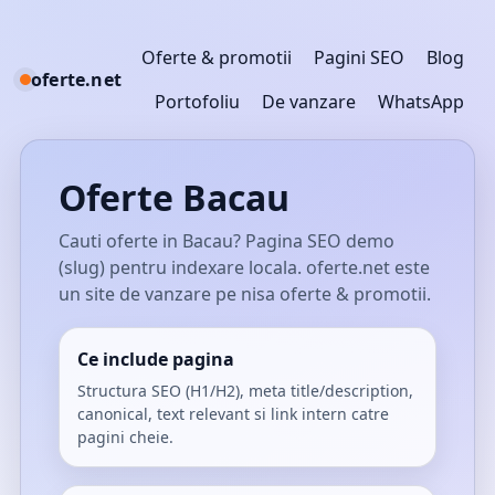
Oferte & promotii
Pagini SEO
Blog
oferte.net
Portofoliu
De vanzare
WhatsApp
Oferte Bacau
Cauti oferte in Bacau? Pagina SEO demo
(slug) pentru indexare locala. oferte.net este
un site de vanzare pe nisa oferte & promotii.
Ce include pagina
Structura SEO (H1/H2), meta title/description,
canonical, text relevant si link intern catre
pagini cheie.